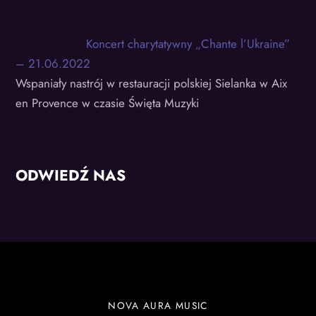
Koncert charytatywny „Chante l’Ukraine”
– 21.06.2022
Wspaniały nastrój w restauracji polskiej Sielanka w Aix
en Provence w czasie Święta Muzyki
ODWIEDŹ NAS
NOVA AURA MUSIC