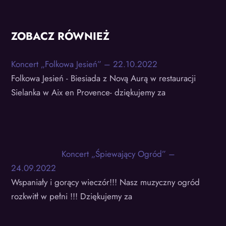
ZOBACZ RÓWNIEŻ
Koncert „Folkowa Jesień” – 22.10.2022
Folkowa Jesień - Biesiada z Novą Aurą w restauracji
Sielanka w Aix en Provence- dziękujemy za
Koncert „Śpiewający Ogród” –
24.09.2022
Wspaniały i gorący wieczór!!! Nasz muzyczny ogród
rozkwitł w pełni !!! Dziękujemy za