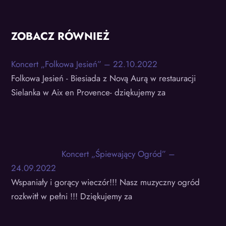
ZOBACZ RÓWNIEŻ
Koncert „Folkowa Jesień” – 22.10.2022
Folkowa Jesień - Biesiada z Novą Aurą w restauracji
Sielanka w Aix en Provence- dziękujemy za
Koncert „Śpiewający Ogród” –
24.09.2022
Wspaniały i gorący wieczór!!! Nasz muzyczny ogród
rozkwitł w pełni !!! Dziękujemy za