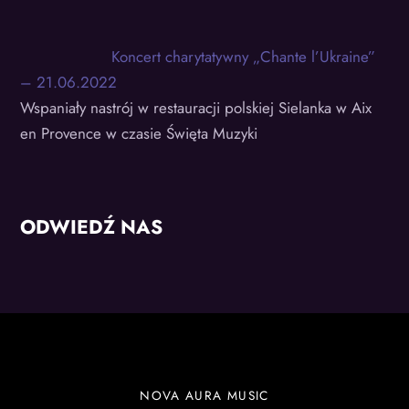
Koncert charytatywny „Chante l’Ukraine”
– 21.06.2022
Wspaniały nastrój w restauracji polskiej Sielanka w Aix
en Provence w czasie Święta Muzyki
ODWIEDŹ NAS
NOVA AURA MUSIC