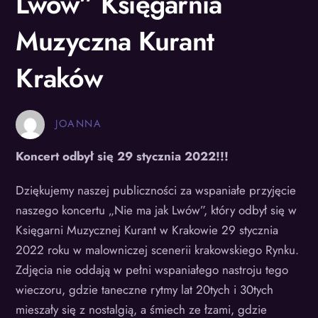
Lwów” Księgarnia
Muzyczna Kurant
Kraków
JOANNA
Koncert odbył się 29 stycznia 2022!!!
Dziękujemy naszej publiczności za wspaniałe przyjęcie
naszego koncertu „Nie ma jak Lwów”, który odbył się w
Księgarni Muzycznej Kurant w Krakowie 29 stycznia
2022 roku w malowniczej scenerii krakowskiego Rynku.
Zdjęcia nie oddają w pełni wspaniałego nastroju tego
wieczoru, gdzie taneczne rytmy lat 20tych i 30tych
mieszały się z nostalgią, a śmiech ze łzami, gdzie