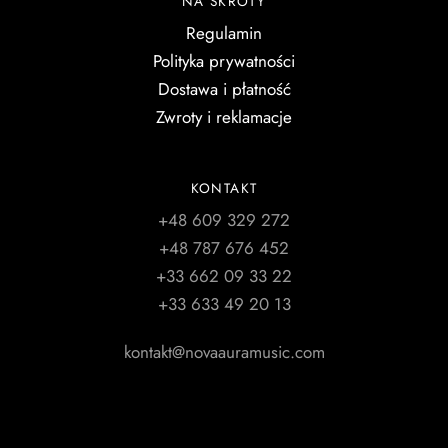
NA SKRÓTY
Regulamin
Polityka prywatności
Dostawa i płatność
Zwroty i reklamacje
KONTAKT
+48 609 329 272
+48 787 676 452
+33 662 09 33 22
+33 633 49 20 13
kontakt@novaauramusic.com