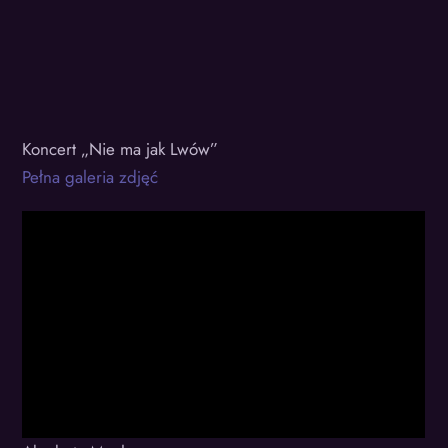
Koncert „Nie ma jak Lwów”
Pełna galeria zdjęć