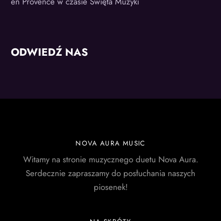
en Provence w czasie Święta Muzyki
ODWIEDŹ NAS
NOVA AURA MUSIC
Witamy na stronie muzycznego duetu Nova Aura.
Serdecznie zapraszamy do posłuchania naszych
piosenek!