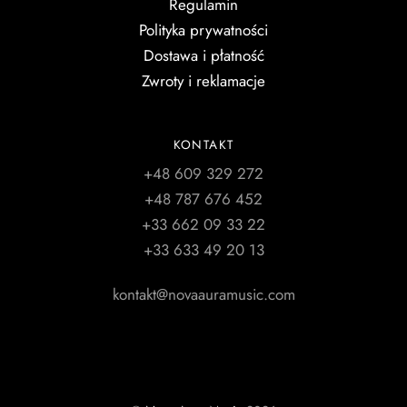
Regulamin
Polityka prywatności
Dostawa i płatność
Zwroty i reklamacje
KONTAKT
+48 609 329 272
+48 787 676 452
+33 662 09 33 22
+33 633 49 20 13
kontakt@novaauramusic.com