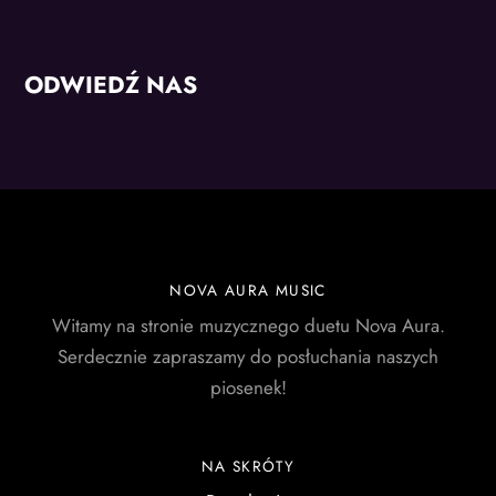
ODWIEDŹ NAS
NOVA AURA MUSIC
Witamy na stronie muzycznego duetu Nova Aura.
Serdecznie zapraszamy do posłuchania naszych
piosenek!
NA SKRÓTY