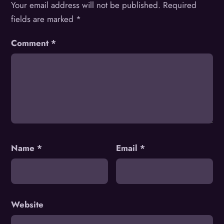
Your email address will not be published.
Required
fields are marked
*
Comment
*
Name
*
Email
*
Website