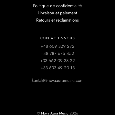
Politique de confidentialité
Livraison et paiement
Retours et réclamations
CONTACTEZ-NOUS
+48 609 329 272
+48 787 676 452
+33 662 09 33 22
+33 633 49 20 13
kontakt@novaauramusic.com
©
Nova Aura Music
2026