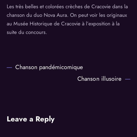
Les très belles et colorées crèches de Cracovie dans la
chanson du duo Nova Aura. On peut voir les originaux
au Musée Historique de Cracovie à l’exposition à la
suite du concours.
Chanson pandémicomique
Chanson illusoire
Leave a Reply