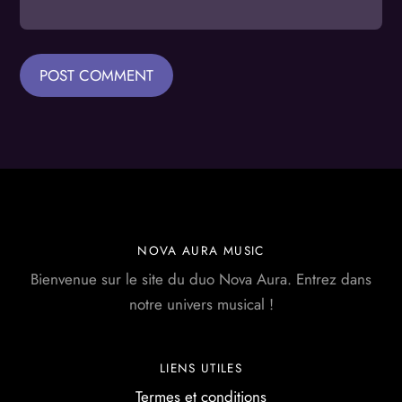
NOVA AURA MUSIC
Bienvenue sur le site du duo Nova Aura. Entrez dans
notre univers musical !
LIENS UTILES
Termes et conditions