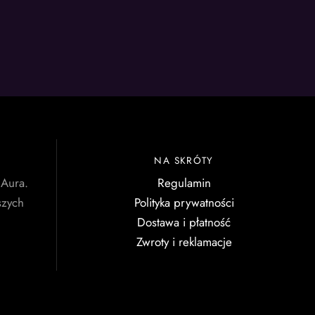
NA SKRÓTY
 Aura.
Regulamin
szych
Polityka prywatności
Dostawa i płatność
Zwroty i reklamacje