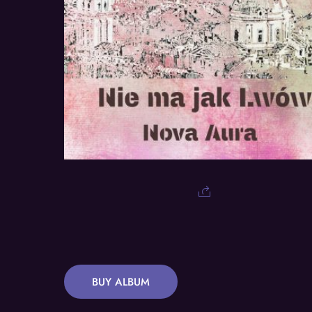
BUY ALBUM