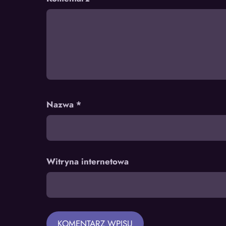
Nazwa
*
Witryna internetowa