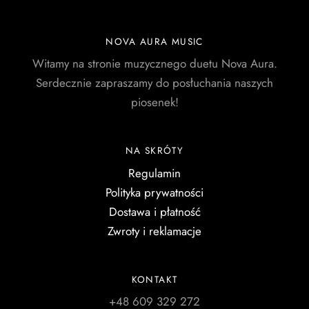
NOVA AURA MUSIC
Witamy na stronie muzycznego duetu Nova Aura.
Serdecznie zapraszamy do posłuchania naszych
piosenek!
NA SKRÓTY
Regulamin
Polityka prywatności
Dostawa i płatność
Zwroty i reklamacje
KONTAKT
+48 609 329 272