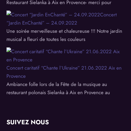
Restaurant Sielanka à Aix en Provence- merci pour
Concert
“Jardin EnChanté” – 24.09.2022
Une soirée merveilleuse et chaleureuse !!! Notre jardin
musical a fleuri de toutes les couleurs
Concert caritatif “Chante l’Ukraine” 21.06.2022 Aix en
Provence
Ambiance folle lors de la Fête de la musique au
restaurant polonais Sielanka à Aix en Provence au
SUIVEZ NOUS