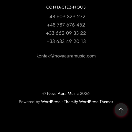
CONTACTEZ-NOUS
+48 609 329 272
+48 787 676 452
+33 662 09 33 22
+33 633 49 20 13
kontakt@novaauramusic.com
©
Nova Aura Music
2026
Powered by
WordPress
•
Themify WordPress Themes