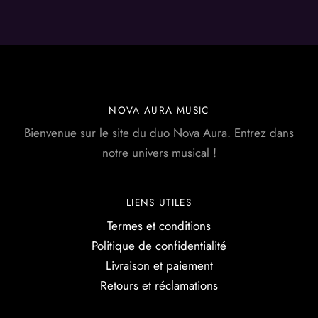
NOVA AURA MUSIC
Bienvenue sur le site du duo Nova Aura. Entrez dans
notre univers musical !
LIENS UTILES
Termes et conditions
Politique de confidentialité
Livraison et paiement
Retours et réclamations