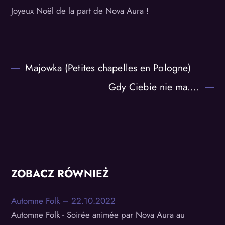
Joyeux Noël de la part de Nova Aura !
Majowka (Petites chapelles en Pologne)
Gdy Ciebie nie ma….
ZOBACZ RÓWNIEŻ
Automne Folk – 22.10.2022
Automne Folk - Soirée animée par Nova Aura au