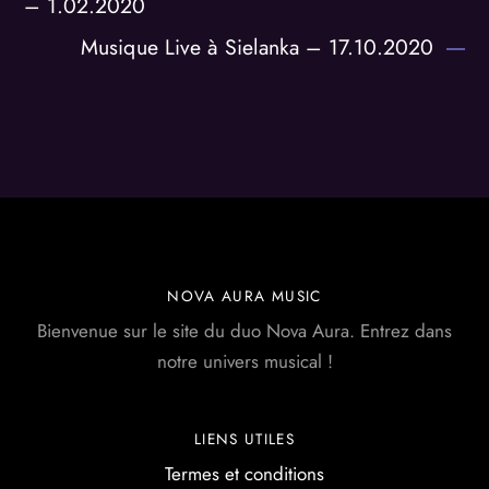
– 1.02.2020
Musique Live à Sielanka – 17.10.2020
NOVA AURA MUSIC
Bienvenue sur le site du duo Nova Aura. Entrez dans
notre univers musical !
LIENS UTILES
Termes et conditions