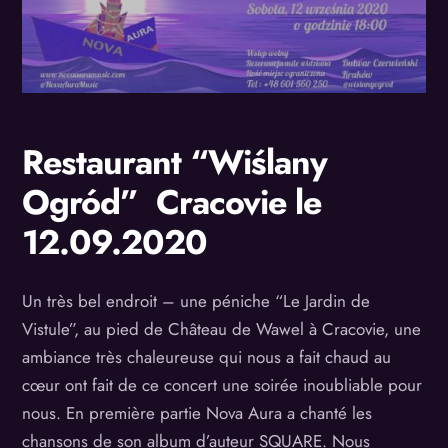
Restaurant “Wiślany
Ogród” Cracovie le
12.09.2020
Un très bel endroit – une péniche “Le Jardin de
Vistule”, au pied de Château de Wawel à Cracovie, une
ambiance très chaleureuse qui nous a fait chaud au
cœur ont fait de ce concert une soirée inoubliable pour
nous. En première partie Nova Aura a chanté les
chansons de son album d’auteur SQUARE. Nous