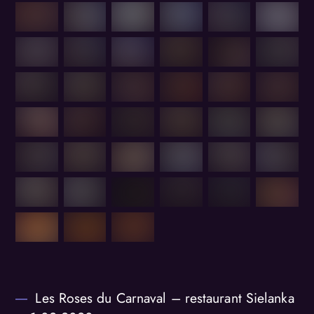
Les Roses du Carnaval – restaurant Sielanka