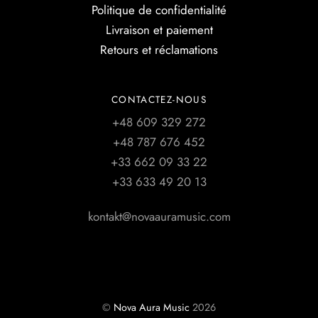
Politique de confidentialité
Livraison et paiement
Retours et réclamations
CONTACTEZ-NOUS
+48 609 329 272
+48 787 676 452
+33 662 09 33 22
+33 633 49 20 13
kontakt@novaauramusic.com
©
Nova Aura Music
2026