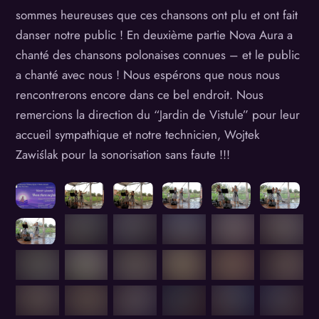
sommes heureuses que ces chansons ont plu et ont fait
danser notre public ! En deuxième partie Nova Aura a
chanté des chansons polonaises connues – et le public
a chanté avec nous ! Nous espérons que nous nous
rencontrerons encore dans ce bel endroit. Nous
remercions la direction du “Jardin de Vistule” pour leur
accueil sympathique et notre technicien, Wojtek
Zawiślak pour la sonorisation sans faute !!!